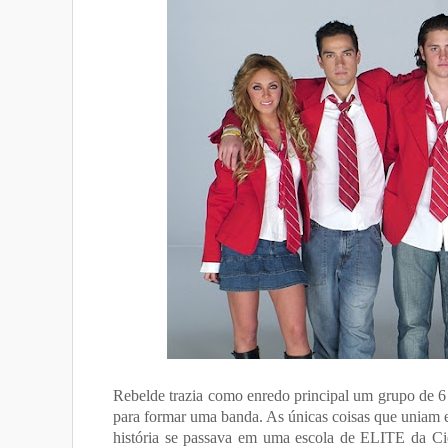
Rebelde trazia como enredo principal um grupo de 6 
para formar uma banda. As únicas coisas que uniam e
história se passava em uma escola de ELITE da C