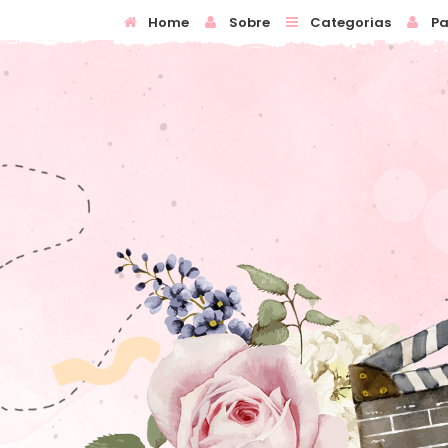
Home
Sobre
Categorias
Pa