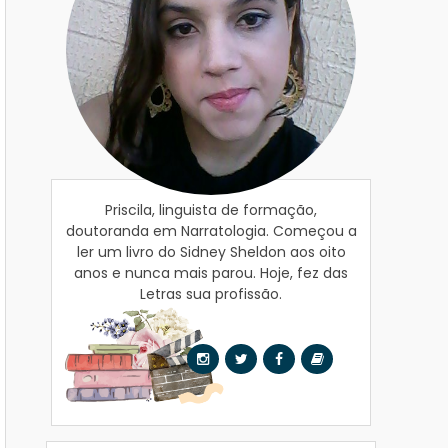
Priscila, linguista de formação,
doutoranda em Narratologia. Começou a
ler um livro do Sidney Sheldon aos oito
anos e nunca mais parou. Hoje, fez das
Letras sua profissão.