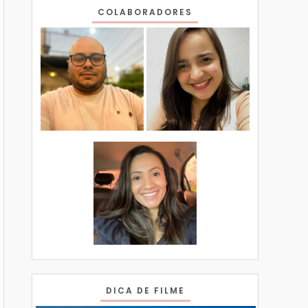
COLABORADORES
DICA DE FILME