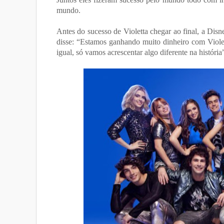
mundo.
Antes do sucesso de Violetta chegar ao final, a Dis
disse: “Estamos ganhando muito dinheiro com Violet
igual, só vamos acrescentar algo diferente na históri