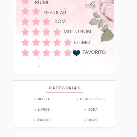
CATEGORIAS
BELEZA
FILMES E SÉRIES
LIVROS
MODA
VIAGENS
DICAS