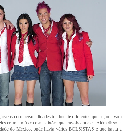
jovens com personalidades totalmente diferentes que se juntavam
les eram a música e as paixões que envolviam eles. Além disso, a
idade do México, onde havia vários BOLSISTAS e que havia a