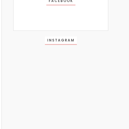
FACEBOOK
INSTAGRAM