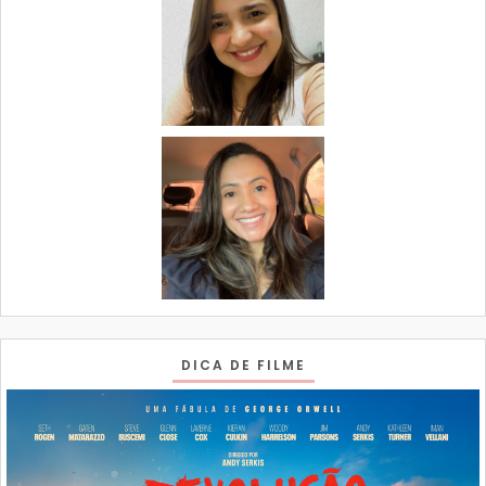
DICA DE FILME