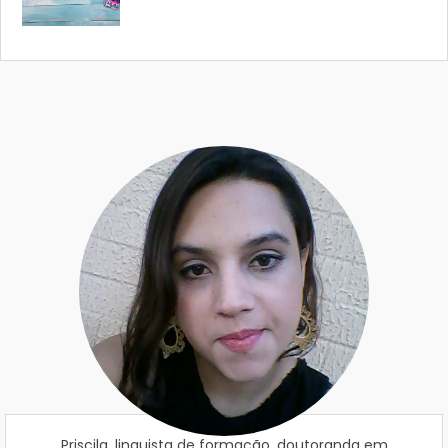
Priscila, linguista de formação, doutoranda em