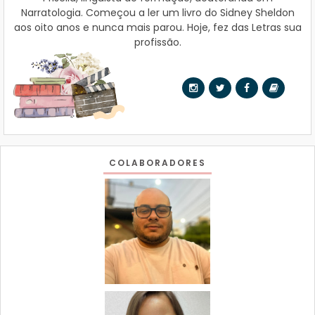
Narratologia. Começou a ler um livro do Sidney Sheldon
aos oito anos e nunca mais parou. Hoje, fez das Letras sua
profissão.
COLABORADORES