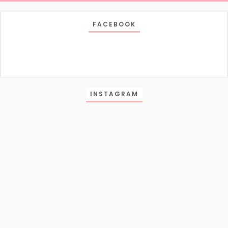
FACEBOOK
INSTAGRAM