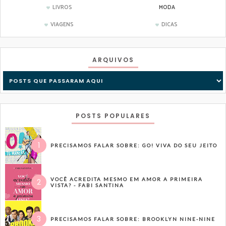
LIVROS
MODA
VIAGENS
DICAS
ARQUIVOS
POSTS POPULARES
PRECISAMOS FALAR SOBRE: GO! VIVA DO SEU JEITO
VOCÊ ACREDITA MESMO EM AMOR A PRIMEIRA
VISTA? - FABI SANTINA
PRECISAMOS FALAR SOBRE: BROOKLYN NINE-NINE