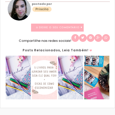
postado por
Priscila
0 DEIXE O SEU COMENTÁRIO ♥
Compartilhe nas redes sociais!
Posts Relacionados, Leia Também!