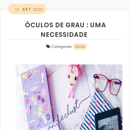
12
SET
2020
ÓCULOS DE GRAU : UMA
NECESSIDADE
Categorias:
Moda