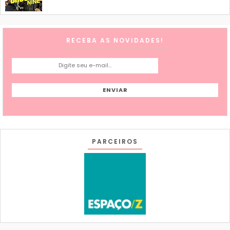
RECEBA AS NOVIDADES!
PARCEIROS