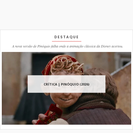
DESTAQUE
A nova versão de Pinóquio falha onde a animação clássica da Disney acertou.
CRÍTICA | PINÓQUIO (2026)