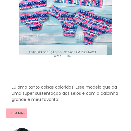
FOTO REPRODUÇÃO DO INSTAGRAM DA MARCA
@MARETOA
Eu amo tanto coisas coloridas! Esse modelo que dá
uma super sustentação aos seios e com a calcinha
grande é meu favorito!
LEIA MAIS