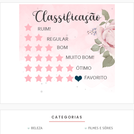
CATEGORIAS
BELEZA
FILMES E SÉRIES