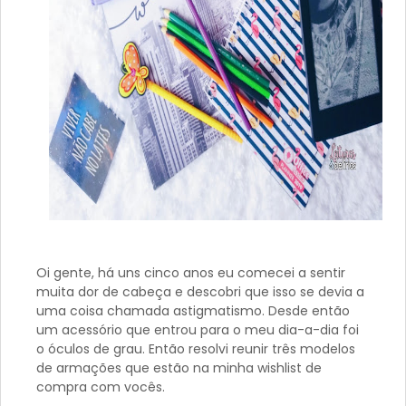
Oi gente, há uns cinco anos eu comecei a sentir
muita dor de cabeça e descobri que isso se devia a
uma coisa chamada astigmatismo. Desde então
um acessório que entrou para o meu dia-a-dia foi
o óculos de grau. Então resolvi reunir três modelos
de armações que estão na minha wishlist de
compra com vocês.