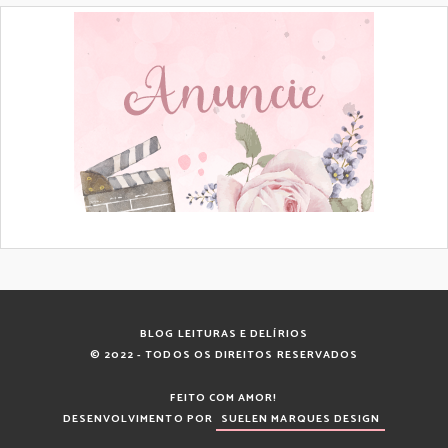
BLOG LEITURAS E DELÍRIOS
© 2022 - TODOS OS DIREITOS RESERVADOS
FEITO COM AMOR!
DESENVOLVIMENTO POR
SUELEN MARQUES DESIGN