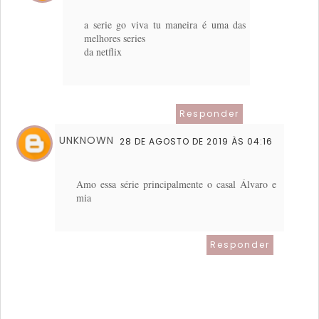
a serie go viva tu maneira é uma das
melhores series
da netflix
Responder
UNKNOWN
28 DE AGOSTO DE 2019 ÀS 04:16
Amo essa série principalmente o casal Álvaro e
mia
Responder