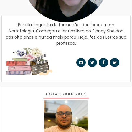
Priscila, linguista de formação, doutoranda em
Narratologia. Começou a ler um livro do Sidney Sheldon
aos oito anos e nunca mais parou. Hoje, fez das Letras sua
profissão.
COLABORADORES