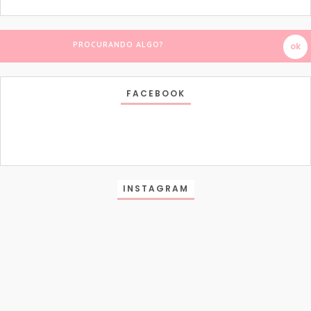
FACEBOOK
INSTAGRAM