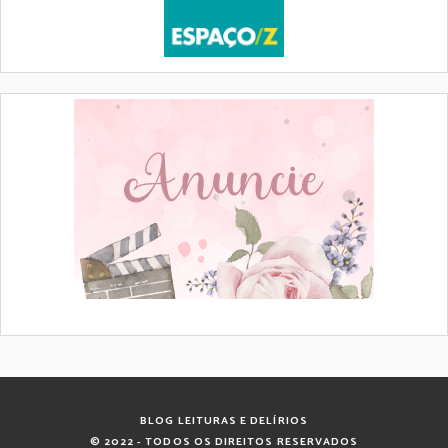
BLOG LEITURAS E DELÍRIOS
© 2022 - TODOS OS DIREITOS RESERVADOS