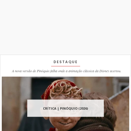
DESTAQUE
A nova versão de Pinóquio falha onde a animação clássica da Disney acertou.
CRÍTICA | PINÓQUIO (2026)