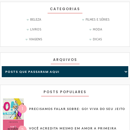
CATEGORIAS
BELEZA
FILMES E SÉRIES
LIVROS
MODA
VIAGENS
DICAS
ARQUIVOS
POSTS POPULARES
PRECISAMOS FALAR SOBRE: GO! VIVA DO SEU JEITO
VOCÊ ACREDITA MESMO EM AMOR A PRIMEIRA