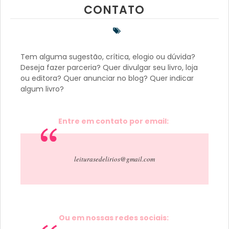
CONTATO
Tem alguma sugestão, crítica, elogio ou dúvida?
Deseja fazer parceria? Quer divulgar seu livro, loja
ou editora? Quer anunciar no blog? Quer indicar
algum livro?
Entre em contato por email:
leiturasedelirios@gmail.com
Ou em nossas redes sociais: