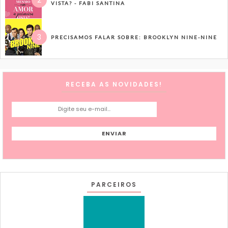
VISTA? - FABI SANTINA
PRECISAMOS FALAR SOBRE: BROOKLYN NINE-NINE
RECEBA AS NOVIDADES!
PARCEIROS