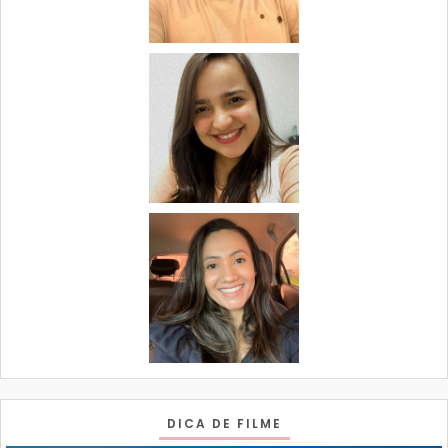
DICA DE FILME