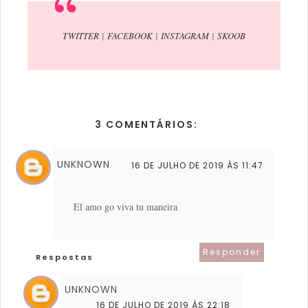
TWITTER
|
FACEBOOK
|
INSTAGRAM
|
SKOOB
3 COMENTÁRIOS:
UNKNOWN
16 DE JULHO DE 2019 ÀS 11:47
El amo go viva tu maneira
Responder
Respostas
UNKNOWN
16 DE JULHO DE 2019 ÀS 22:18