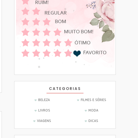
CATEGORIAS
BELEZA
FILMES E SÉRIES
LIVROS
MODA
VIAGENS
DICAS