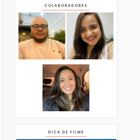
COLABORADORES
DICA DE FILME