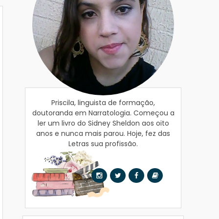
Priscila, linguista de formação,
doutoranda em Narratologia. Começou a
ler um livro do Sidney Sheldon aos oito
anos e nunca mais parou. Hoje, fez das
Letras sua profissão.