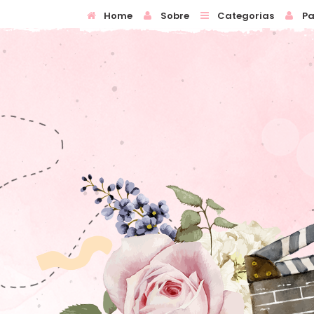
Home
Sobre
Categorias
Pa