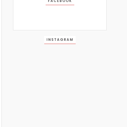
FACEBOOK
INSTAGRAM