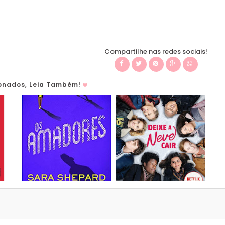
Compartilhe nas redes sociais!
ionados, Leia Também!