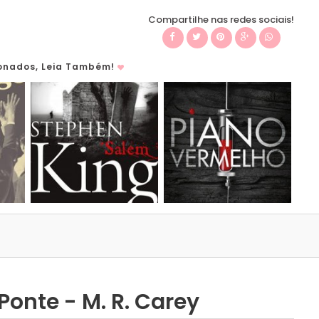
Compartilhe nas redes sociais!
ionados, Leia Também!
Ponte - M. R. Carey