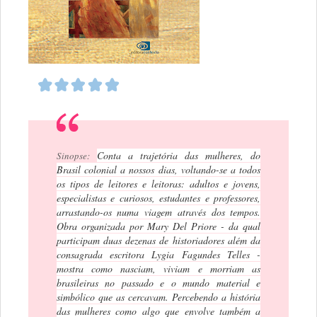
Conta a trajetória das mulheres, do
Sinopse:
Brasil colonial a nossos dias, voltando-se a todos
os tipos de leitores e leitoras: adultos e jovens,
especialistas e curiosos, estudantes e professores,
arrastando-os numa viagem através dos tempos.
Obra organizada por Mary Del Priore - da qual
participam duas dezenas de historiadores além da
consagrada escritora Lygia Fagundes Telles -
mostra como nasciam, viviam e morriam as
brasileiras no passado e o mundo material e
simbólico que as cercavam. Percebendo a história
das mulheres como algo que envolve também a