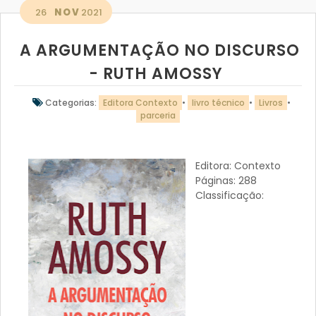
26
NOV
2021
A ARGUMENTAÇÃO NO DISCURSO
- RUTH AMOSSY
Categorias:
Editora Contexto
•
livro técnico
•
Livros
•
parceria
Editora: Contexto
Páginas: 288
Classificação: