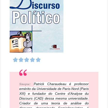
Sinopse:
Patrick Charaudeau é professor
emérito da Universidade de Paris-Nord (Paris
XIII) e fundador do Centre d’Analyse du
Discours (CAD) dessa mesma universidade.
Criador de uma teoria de análise do
discurso, denominada Semiolinguística, é