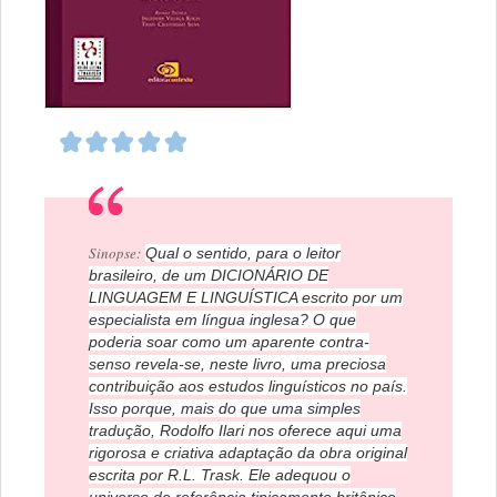
Sinopse:
Qual o sentido, para o leitor
brasileiro, de um DICIONÁRIO DE
LINGUAGEM E LINGUÍSTICA escrito por um
especialista em língua inglesa? O que
poderia soar como um aparente contra-
senso revela-se, neste livro, uma preciosa
contribuição aos estudos linguísticos no país.
Isso porque, mais do que uma simples
tradução, Rodolfo Ilari nos oferece aqui uma
rigorosa e criativa adaptação da obra original
escrita por R.L. Trask. Ele adequou o