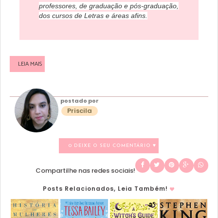
professores, de graduação e pós-graduação,
dos cursos de Letras e áreas afins.
LEIA MAIS
postado por
Priscila
0 DEIXE O SEU COMENTÁRIO ♥
Compartilhe nas redes sociais!
Posts Relacionados, Leia Também!