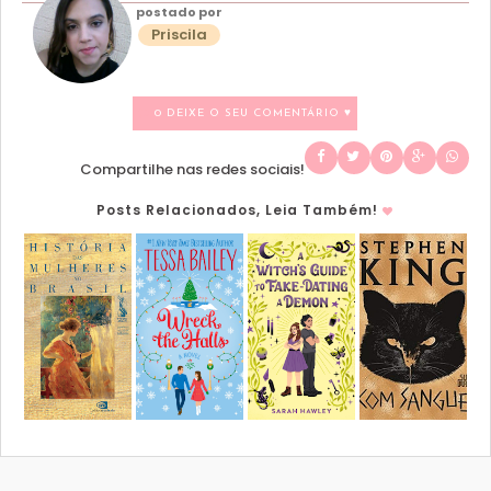
postado por
Priscila
0 DEIXE O SEU COMENTÁRIO ♥
Compartilhe nas redes sociais!
Posts Relacionados, Leia Também!