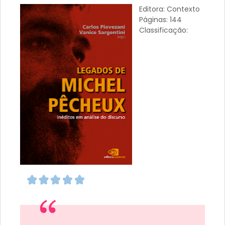
Editora: Contexto
Páginas: 144
Classificação: