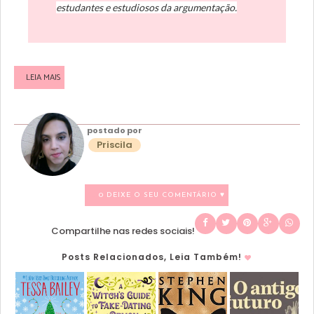
estudantes e estudiosos da argumentação.
LEIA MAIS
postado por
Priscila
0 DEIXE O SEU COMENTÁRIO ♥
Compartilhe nas redes sociais!
Posts Relacionados, Leia Também!