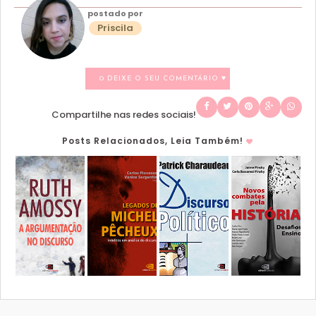
postado por
Priscila
0 DEIXE O SEU COMENTÁRIO ♥
Compartilhe nas redes sociais!
Posts Relacionados, Leia Também!