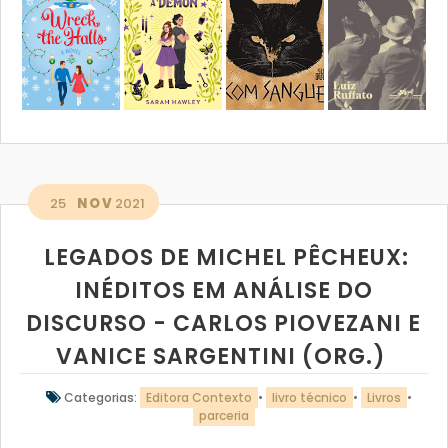
25
NOV
2021
LEGADOS DE MICHEL PÊCHEUX:
INÉDITOS EM ANÁLISE DO
DISCURSO - CARLOS PIOVEZANI E
VANICE SARGENTINI (ORG.)
Categorias:
Editora Contexto
•
livro técnico
•
Livros
•
parceria