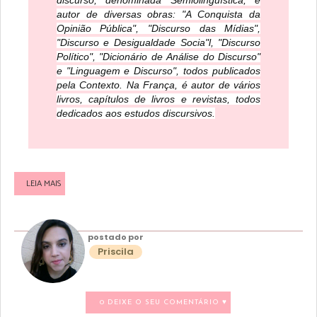
autor de diversas obras: "A Conquista da
Opinião Pública", "Discurso das Mídias",
"Discurso e Desigualdade Socia"l, "Discurso
Político", "Dicionário de Análise do Discurso"
e "Linguagem e Discurso", todos publicados
pela Contexto. Na França, é autor de vários
livros, capítulos de livros e revistas, todos
dedicados aos estudos discursivos.
LEIA MAIS
postado por
Priscila
0 DEIXE O SEU COMENTÁRIO ♥