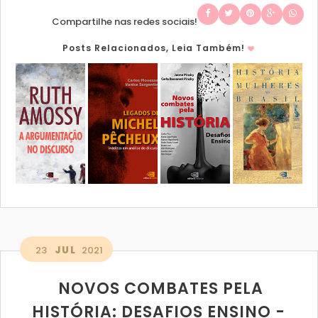
Compartilhe nas redes sociais!
Posts Relacionados, Leia Também!
23
JUL
2021
NOVOS COMBATES PELA
HISTÓRIA: DESAFIOS ENSINO -