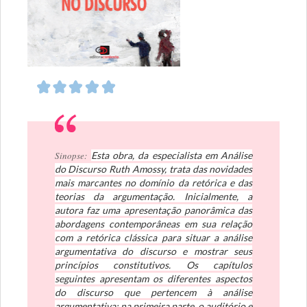
Sinopse:
Esta obra, da especialista em Análise
do Discurso Ruth Amossy, trata das novidades
mais marcantes no domínio da retórica e das
teorias da argumentação. Inicialmente, a
autora faz uma apresentação panorâmica das
abordagens contemporâneas em sua relação
com a retórica clássica para situar a análise
argumentativa do discurso e mostrar seus
princípios constitutivos. Os capítulos
seguintes apresentam os diferentes aspectos
do discurso que pertencem à análise
argumentativa: na primeira parte, o auditório e