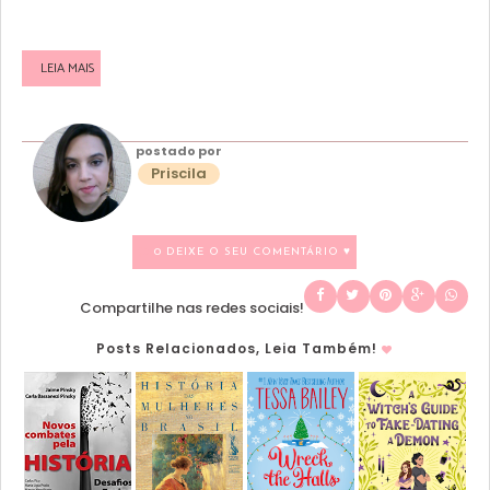
LEIA MAIS
postado por
Priscila
0 DEIXE O SEU COMENTÁRIO ♥
Compartilhe nas redes sociais!
Posts Relacionados, Leia Também!