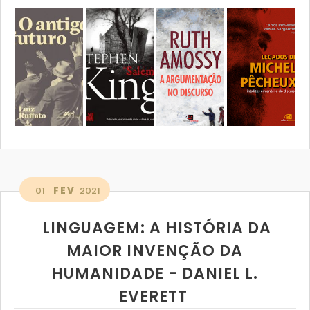
01
FEV
2021
LINGUAGEM: A HISTÓRIA DA
MAIOR INVENÇÃO DA
HUMANIDADE - DANIEL L.
EVERETT