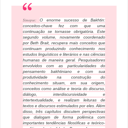
Sinopse:
O enorme sucesso de Bakhtin:
conceitos-chave fez com que uma
continuação se tornasse obrigatória. Este
segundo volume, novamente coordenado
por Beth Brait, recupera mais conceitos que
continuam produzindo conhecimento nos
estudos linguísticos e literários e nas ciências
humanas de maneira geral. Pesquisadores
envolvidos com as particularidades do
pensamento bakhtiniano e com sua
produtividade na construção do
conhecimento situam, em sua origem,
conceitos como análise e teoria do discurso,
diálogo, interdiscursividade e
intertextualidade, e realizam leituras de
textos e discursos estimulados por eles. Além
disso, três capítulos discutem perspectivas
que dialogam de forma polêmica com
importantes tendências filosóficas e teórico-