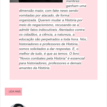
mentiras
ganham uma
dimensão maior, com fake news sendo
vomitadas por atacado, de forma
organizada. Querem mudar a História por
meio do negacionismo, recusando-se a
admitir fatos indiscutíveis. Atentados contra
os cidadãos, a ciência, a natureza, a
educação são perpetrados a toda hora. Nós,
historiadores e professores de História,
somos solicitados a dar respostas. E, o
melhor de tudo, é que as temos. O livro
"Novos combates pela História" é essencial
para historiadores, professores e demais
amantes da História.
LEIA MAIS